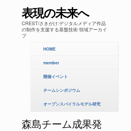
表現の未来へ
CREST/さきがけ:デジタルメディア作品
の制作を支援する基盤技術 領域アーカイ
ブ
HOME
member
開催イベント
チームシンポジウム
オープンスパイラルモデル研究
森島チーム成果発